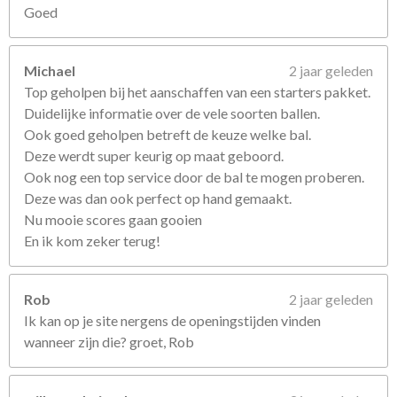
Goed
Michael
2 jaar geleden
Top geholpen bij het aanschaffen van een starters pakket.
Duidelijke informatie over de vele soorten ballen.
Ook goed geholpen betreft de keuze welke bal.
Deze werdt super keurig op maat geboord.
Ook nog een top service door de bal te mogen proberen.
Deze was dan ook perfect op hand gemaakt.
Nu mooie scores gaan gooien
En ik kom zeker terug!
Rob
2 jaar geleden
Ik kan op je site nergens de openingstijden vinden
wanneer zijn die? groet, Rob