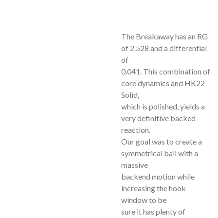
The Breakaway has an RG
of 2.528 and a differential
of
0.041. This combination of
core dynamics and HK22
Solid,
which is polished, yields a
very definitive backed
reaction.
Our goal was to create a
symmetrical ball with a
massive
backend motion while
increasing the hook
window to be
sure it has plenty of