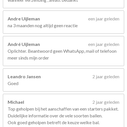
Andre Uijleman
een jaar geleden
na 3 maanden nog altijd geen reactie
André Uijleman
een jaar geleden
Oplichter. Beantwoord geen WhatsApp, mail of telefoon
meer sinds mijn order
Leandro Jansen
2 jaar geleden
Goed
Michael
2 jaar geleden
Top geholpen bij het aanschaffen van een starters pakket.
Duidelijke informatie over de vele soorten ballen.
Ook goed geholpen betreft de keuze welke bal.