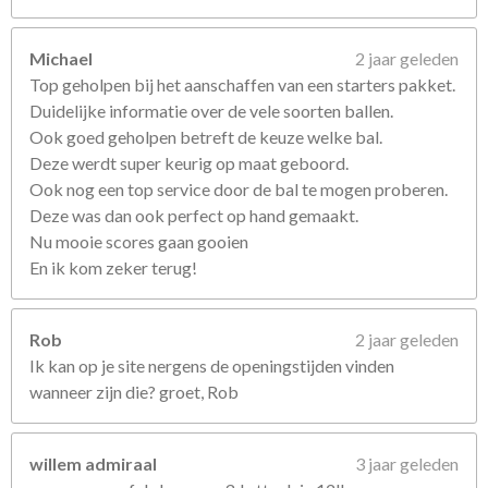
Michael
2 jaar geleden
Top geholpen bij het aanschaffen van een starters pakket.
Duidelijke informatie over de vele soorten ballen.
Ook goed geholpen betreft de keuze welke bal.
Deze werdt super keurig op maat geboord.
Ook nog een top service door de bal te mogen proberen.
Deze was dan ook perfect op hand gemaakt.
Nu mooie scores gaan gooien
En ik kom zeker terug!
Rob
2 jaar geleden
Ik kan op je site nergens de openingstijden vinden
wanneer zijn die? groet, Rob
willem admiraal
3 jaar geleden