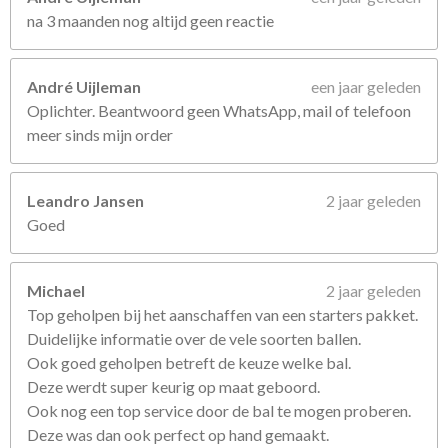
na 3 maanden nog altijd geen reactie
André Uijleman
een jaar geleden
Oplichter. Beantwoord geen WhatsApp, mail of telefoon
meer sinds mijn order
Leandro Jansen
2 jaar geleden
Goed
Michael
2 jaar geleden
Top geholpen bij het aanschaffen van een starters pakket.
Duidelijke informatie over de vele soorten ballen.
Ook goed geholpen betreft de keuze welke bal.
Deze werdt super keurig op maat geboord.
Ook nog een top service door de bal te mogen proberen.
Deze was dan ook perfect op hand gemaakt.