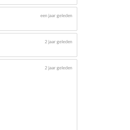
een jaar geleden
2 jaar geleden
2 jaar geleden