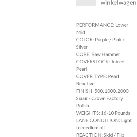
winkelwagen
PERFORMANCE: Lower
Mid
COLOR: Purple / Pink /
Silver
CORE: Raw Hammer
COVERSTOCK: Juiced
Pearl
COVER TYPE: Pearl
Reactive
FINISH: 500, 1000, 2000
Siaair / Crown Factory
Polish
WEIGHTS: 16-10 Pounds
LANE CONDITION: Light
to medium oil
REACTION: Skid / Flip