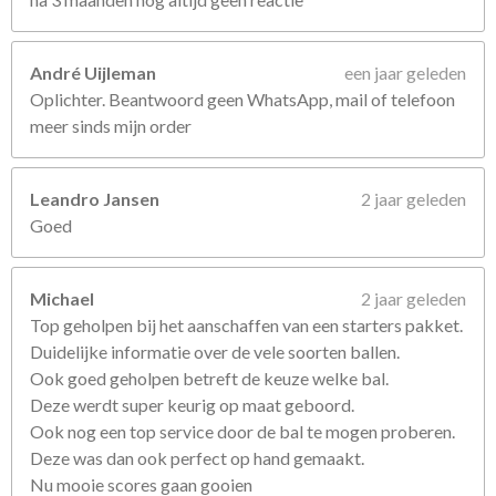
André Uijleman
een jaar geleden
Oplichter. Beantwoord geen WhatsApp, mail of telefoon
meer sinds mijn order
Leandro Jansen
2 jaar geleden
Goed
Michael
2 jaar geleden
Top geholpen bij het aanschaffen van een starters pakket.
Duidelijke informatie over de vele soorten ballen.
Ook goed geholpen betreft de keuze welke bal.
Deze werdt super keurig op maat geboord.
Ook nog een top service door de bal te mogen proberen.
Deze was dan ook perfect op hand gemaakt.
Nu mooie scores gaan gooien