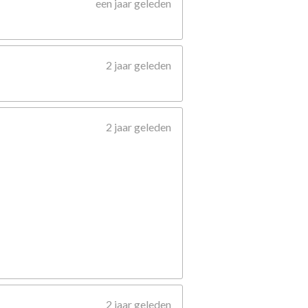
een jaar geleden
2 jaar geleden
2 jaar geleden
2 jaar geleden