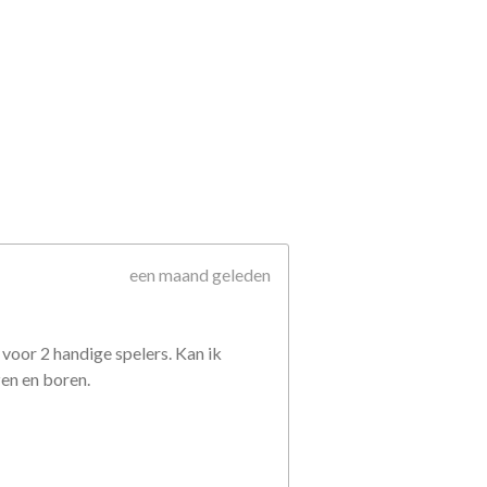
een maand geleden
voor 2 handige spelers. Kan ik
zen en boren.