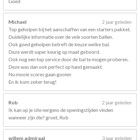
Goed
Michael
2 jaar geleden
Top geholpen bij het aanschaffen van een starters pakket.
Duidelijke informatie over de vele soorten ballen.
Ook goed geholpen betreft de keuze welke bal.
Deze werdt super keurig op maat geboord.
Ook nog een top service door de bal te mogen proberen.
Deze was dan ook perfect op hand gemaakt.
Nu mooie scores gaan gooien
En ik kom zeker terug!
Rob
2 jaar geleden
Ik kan op je site nergens de openingstijden vinden
wanneer zijn die? groet, Rob
willem admiraal
3 jaar geleden