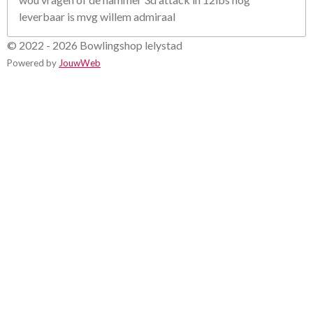
leverbaar is mvg willem admiraal
© 2022 - 2026 Bowlingshop lelystad
Powered by
JouwWeb