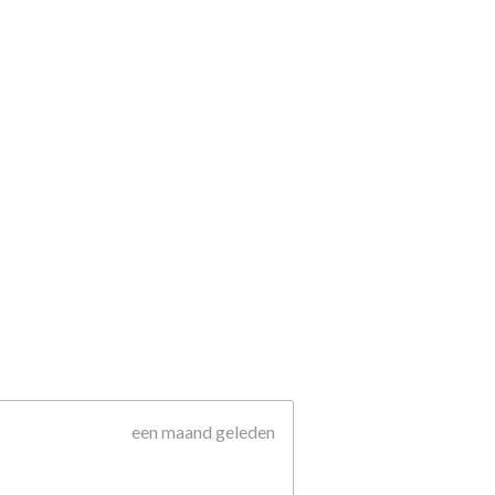
een maand geleden