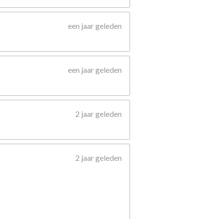
een jaar geleden
een jaar geleden
2 jaar geleden
2 jaar geleden