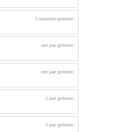
5 maanden geleden
een jaar geleden
een jaar geleden
2 jaar geleden
2 jaar geleden