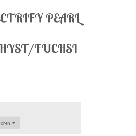
CTRIFY PEARL
HYST/FUCHSI