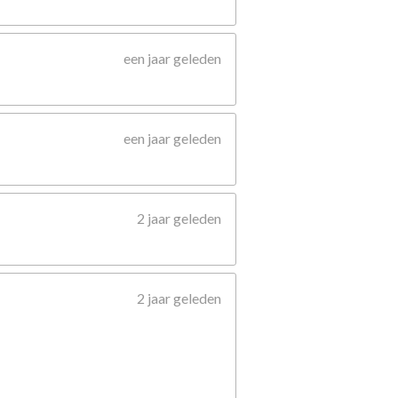
een jaar geleden
een jaar geleden
2 jaar geleden
2 jaar geleden