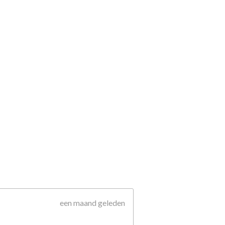
een maand geleden