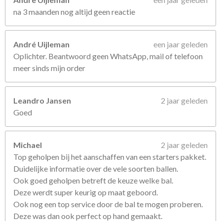
na 3 maanden nog altijd geen reactie
André Uijleman
een jaar geleden
Oplichter. Beantwoord geen WhatsApp, mail of telefoon
meer sinds mijn order
Leandro Jansen
2 jaar geleden
Goed
Michael
2 jaar geleden
Top geholpen bij het aanschaffen van een starters pakket.
Duidelijke informatie over de vele soorten ballen.
Ook goed geholpen betreft de keuze welke bal.
Deze werdt super keurig op maat geboord.
Ook nog een top service door de bal te mogen proberen.
Deze was dan ook perfect op hand gemaakt.