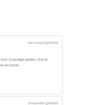
een maand geleden
voor 2 handige spelers. Kan ik
zen en boren.
3 maanden geleden