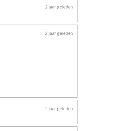
2 jaar geleden
2 jaar geleden
2 jaar geleden