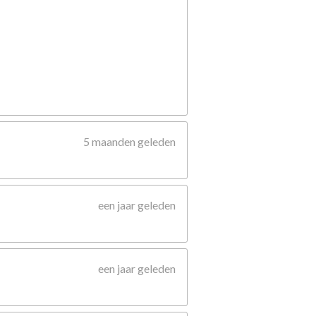
5 maanden geleden
een jaar geleden
een jaar geleden