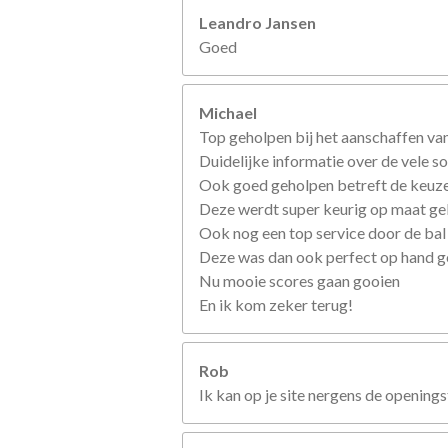
Leandro Jansen
Goed
Michael
Top geholpen bij het aanschaffen van
Duidelijke informatie over de vele so
Ook goed geholpen betreft de keuze
Deze werdt super keurig op maat g
Ook nog een top service door de bal
Deze was dan ook perfect op hand 
Nu mooie scores gaan gooien
En ik kom zeker terug!
Rob
Ik kan op je site nergens de openings