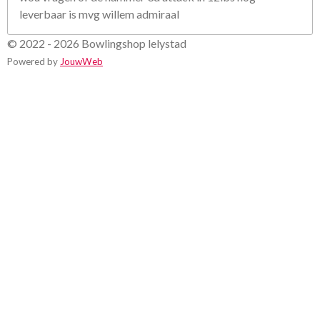
leverbaar is mvg willem admiraal
© 2022 - 2026 Bowlingshop lelystad
Powered by
JouwWeb