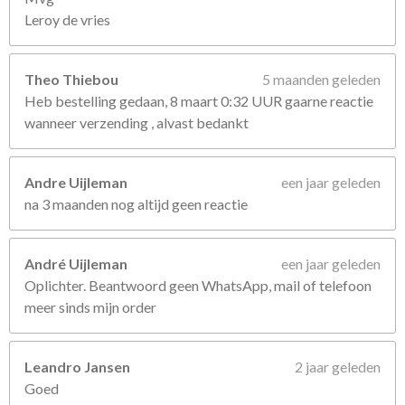
Leroy de vries
Theo Thiebou
5 maanden geleden
Heb bestelling gedaan, 8 maart 0:32 UUR gaarne reactie
wanneer verzending , alvast bedankt
Andre Uijleman
een jaar geleden
na 3 maanden nog altijd geen reactie
André Uijleman
een jaar geleden
Oplichter. Beantwoord geen WhatsApp, mail of telefoon
meer sinds mijn order
Leandro Jansen
2 jaar geleden
Goed