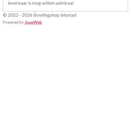
leverbaar is mvg willem admiraal
© 2022 - 2026 Bowlingshop lelystad
Powered by
JouwWeb