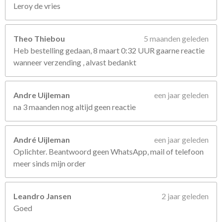
Leroy de vries
Theo Thiebou
5 maanden geleden
Heb bestelling gedaan, 8 maart 0:32 UUR gaarne reactie
wanneer verzending , alvast bedankt
Andre Uijleman
een jaar geleden
na 3 maanden nog altijd geen reactie
André Uijleman
een jaar geleden
Oplichter. Beantwoord geen WhatsApp, mail of telefoon
meer sinds mijn order
Leandro Jansen
2 jaar geleden
Goed