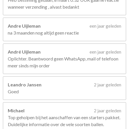
wanneer verzending , alvast bedankt
Andre Uijleman
een jaar geleden
na 3 maanden nog altijd geen reactie
André Uijleman
een jaar geleden
Oplichter. Beantwoord geen WhatsApp, mail of telefoon
meer sinds mijn order
Leandro Jansen
2 jaar geleden
Goed
Michael
2 jaar geleden
Top geholpen bij het aanschaffen van een starters pakket.
Duidelijke informatie over de vele soorten ballen.