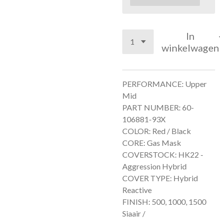
In
winkelwagen
PERFORMANCE: Upper
Mid
PART NUMBER: 60-
106881-93X
COLOR: Red / Black
CORE: Gas Mask
COVERSTOCK: HK22 -
Aggression Hybrid
COVER TYPE: Hybrid
Reactive
FINISH: 500, 1000, 1500
Siaair /